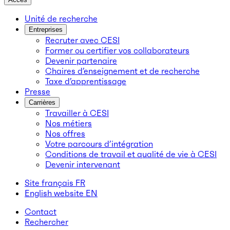
Unité de recherche
Entreprises
Recruter avec CESI
Former ou certifier vos collaborateurs
Devenir partenaire
Chaires d’enseignement et de recherche
Taxe d’apprentissage
Presse
Carrières
Travailler à CESI
Nos métiers
Nos offres
Votre parcours d’intégration
Conditions de travail et qualité de vie à CESI
Devenir intervenant
Site français
FR
English website
EN
Contact
Rechercher