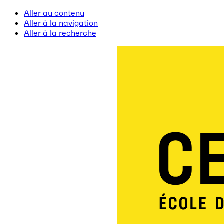
Aller au contenu
Aller à la navigation
Aller à la recherche