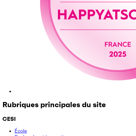
Rubriques principales du site
CESI
École