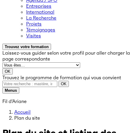
Agenda / JPO
Entreprises
International
La Recherche
Projets
Témoignages
Visites
Trouvez votre formation
Laissez-vous guider selon votre profil
pour aller charger la
page correspondante
OK
Trouvez le programme de formation qui vous convient
OK
Menus
Fil d’Ariane
Accueil
Plan du site