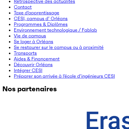
Rétrospective des actualités
Contact
Taxe d’apprentissage
CESI, campus d’ Orléans
Programmes & Diplômes
Environnement technologique / Fablab
Vie de campus
Se loger à Orléans
Se restaurer sur le campus ou à proximité
Transports
Aides & Financement
Découvrir Orléans
Intégrer CESI
Préparer son arrivée à l’école d’ingénieurs CESI
Nos partenaires