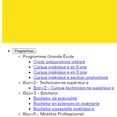
Programmes
Programme Grande École
Cycle préparatoire intégré
Cursus ingénieur·e en 5 ans
Cursus ingénieur·e en 3 ans
Cursus ingénieur·e section anglophone
Bac+2 - Technicien·ne supérieur·e
Bac+2 – Cursus technicien·ne supérieur·e
Bac+3 – Bachelor
Bachelor de spécialité
Bachelor en sciences et ingénierie
Bachelor passerelle ingénieur·e
Bac+5 – Mastère Professionnel