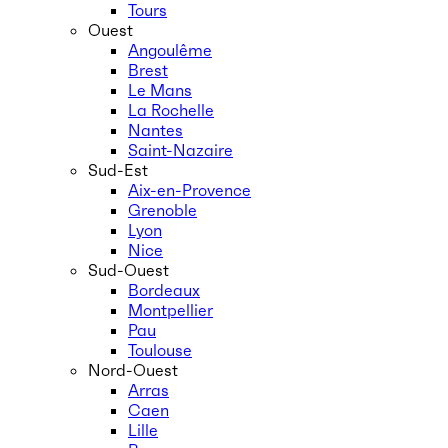
Tours
Ouest
Angoulême
Brest
Le Mans
La Rochelle
Nantes
Saint-Nazaire
Sud-Est
Aix-en-Provence
Grenoble
Lyon
Nice
Sud-Ouest
Bordeaux
Montpellier
Pau
Toulouse
Nord-Ouest
Arras
Caen
Lille