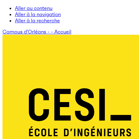
Aller au contenu
Aller à la navigation
Aller à la recherche
Campus d'Orléans - - Accueil