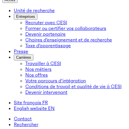
Unité de recherche
Entreprises
Recruter avec CESI
Former ou certifier vos collaborateurs
Devenir partenaire
Chaires d’enseignement et de recherche
Taxe d’apprentissage
Presse
Carrières
Travailler à CESI
Nos métiers
Nos offres
Votre parcours d’intégration
Conditions de travail et qualité de vie à CESI
Devenir intervenant
Site français
FR
English website
EN
Contact
Rechercher