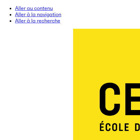
Aller au contenu
Aller à la navigation
Aller à la recherche