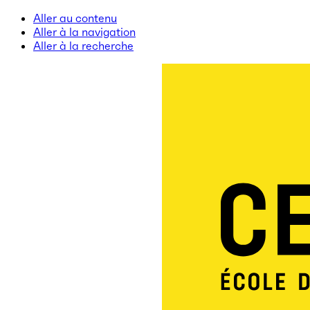
Aller au contenu
Aller à la navigation
Aller à la recherche