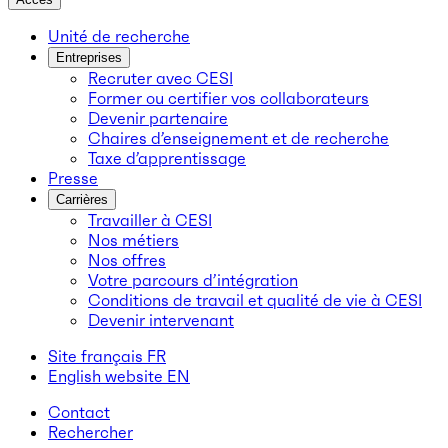
Unité de recherche
Entreprises
Recruter avec CESI
Former ou certifier vos collaborateurs
Devenir partenaire
Chaires d’enseignement et de recherche
Taxe d’apprentissage
Presse
Carrières
Travailler à CESI
Nos métiers
Nos offres
Votre parcours d’intégration
Conditions de travail et qualité de vie à CESI
Devenir intervenant
Site français
FR
English website
EN
Contact
Rechercher